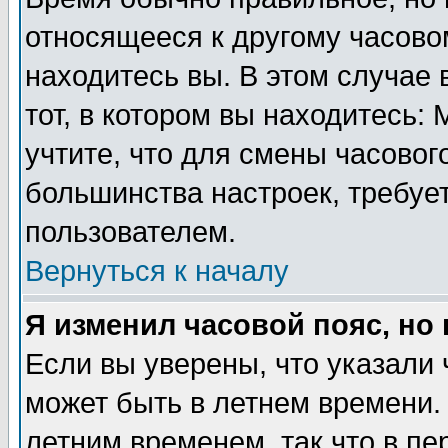
относящееся к другому часовом
находитесь вы. В этом случае 
тот, в котором вы находитесь: 
учтите, что для смены часовог
большинства настроек, требуе
пользователем.
Вернуться к началу
Я изменил часовой пояс, но
Если вы уверены, что указали 
может быть в летнем времени.
летним временем, так что в пе