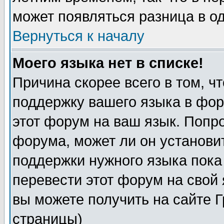
может появляться разница в о
Вернуться к началу
Моего языка нет в списке!
Причина скорее всего в том, ч
поддержку вашего языка в фор
этот форум на ваш язык. Попр
форума, может ли он установи
поддержки нужного языка пока
перевести этот форум на сво
вы можете получить на сайте 
страницы)