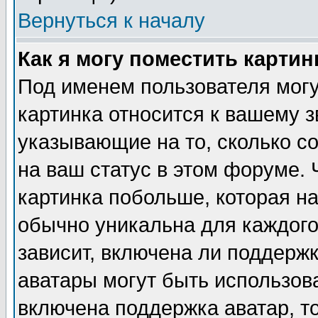
Вернуться к началу
Как я могу поместить карти
Под именем пользователя могу
картинка относится к вашему з
указывающие на то, сколько с
на ваш статус в этом форуме.
картинка побольше, которая на
обычно уникальна для каждого
зависит, включена ли поддержка
аватары могут быть использов
включена поддержка аватар, т