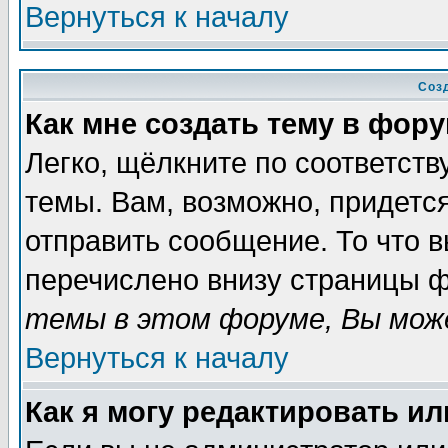
Вернуться к началу
Соз
Как мне создать тему в фор
Легко, щёлкните по соответст
темы. Вам, возможно, придетс
отправить сообщение. То что 
перечислено внизу страницы ф
темы в этом форуме, Вы може
Вернуться к началу
Как я могу редактировать и