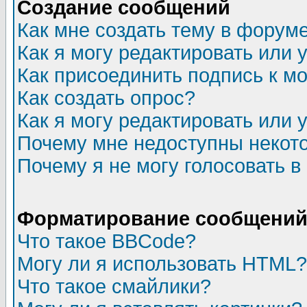
Создание сообщений
Как мне создать тему в форум
Как я могу редактировать или
Как присоединить подпись к 
Как создать опрос?
Как я могу редактировать или 
Почему мне недоступны неко
Почему я не могу голосовать в
Форматирование сообщений 
Что такое BBCode?
Могу ли я использовать HTML?
Что такое смайлики?