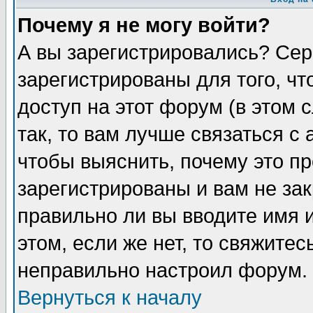
Почему я не могу войти?
А вы зарегистрировались? Сер
зарегистрированы для того, ч
доступ на этот форум (в этом
так, то вам лучше связаться 
чтобы выяснить, почему это п
зарегистрированы и вам не зак
правильно ли вы вводите имя 
этом, если же нет, то свяжите
неправильно настроил форум.
Вернуться к началу