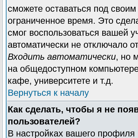
сможете оставаться под своим
ограниченное время. Это сдела
смог воспользоваться вашей уч
автоматически не отключало о
Входить автоматически
, но
на общедоступном компьютере,
кафе, университете и т.д.
Вернуться к началу
Как сделать, чтобы я не поя
пользователей?
В настройках вашего профиля