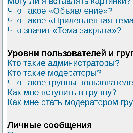
Могу ли я вставлять картинки?
Что такое «Объявление»?
Что такое «Прилепленная тем
Что значит «Тема закрыта»?
Уровни пользователей и гр
Кто такие администраторы?
Кто такие модераторы?
Что такое группы пользовател
Как мне вступить в группу?
Как мне стать модератором гр
Личные сообщения