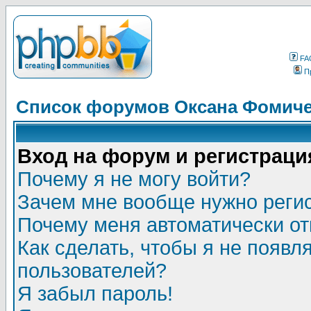
FA
П
Список форумов Оксана Фомич
Вход на форум и регистраци
Почему я не могу войти?
Зачем мне вообще нужно реги
Почему меня автоматически о
Как сделать, чтобы я не появл
пользователей?
Я забыл пароль!