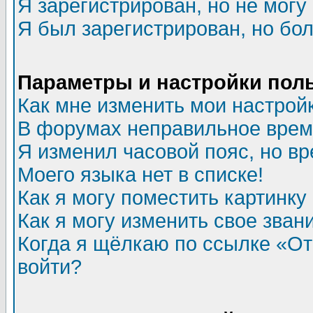
Я зарегистрирован, но не могу 
Я был зарегистрирован, но бол
Параметры и настройки пол
Как мне изменить мои настрой
В форумах неправильное врем
Я изменил часовой пояс, но в
Моего языка нет в списке!
Как я могу поместить картинк
Как я могу изменить свое зван
Когда я щёлкаю по ссылке «Отп
войти?