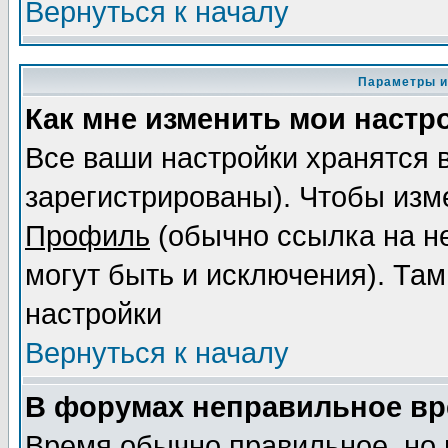
Вернуться к началу
Параметры и
Как мне изменить мои настр
Все ваши настройки хранятся 
зарегистрированы). Чтобы изме
Профиль
(обычно ссылка на не
могут быть и исключения). Там
настройки
Вернуться к началу
В форумах неправильное вр
Время обычно правильное, но 