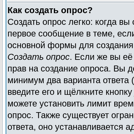
Как создать опрос?
Создать опрос легко: когда вы
первое сообщение в теме, если
основной формы для создания
Создать опрос
. Если же вы её
прав на создание опроса. Вы д
минимум два варианта ответа (
введите его и щёлкните кнопк
можете установить лимит врем
опрос. Также существует огра
ответа, оно устанавливается 