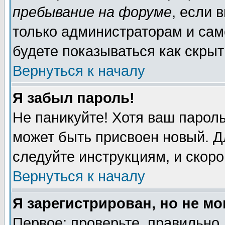
пребывание на форуме
, если 
только администраторам и сам
будете показываться как скрыт
Вернуться к началу
Я забыл пароль!
Не паникуйте! Хотя ваш пароль
может быть присвоен новый. Д
следуйте инструкциям, и скор
Вернуться к началу
Я зарегистрирован, но не мо
Первое: проверьте, правильно 