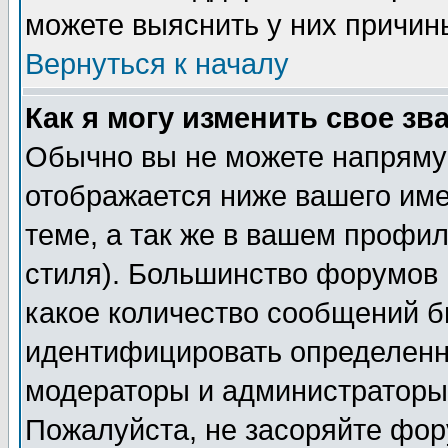
можете выяснить у них причин
Вернуться к началу
Как я могу изменить свое зв
Обычно вы не можете напрямую
отображается ниже вашего им
теме, а так же в вашем профил
стиля). Большинство форумов 
какое количество сообщений б
идентифицировать определенн
модераторы и администраторы 
Пожалуйста, не засоряйте фо