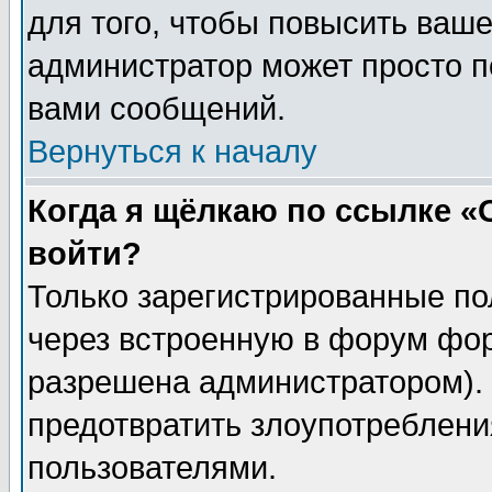
для того, чтобы повысить ваше
администратор может просто п
вами сообщений.
Вернуться к началу
Когда я щёлкаю по ссылке «О
войти?
Только зарегистрированные по
через встроенную в форум фор
разрешена администратором). 
предотвратить злоупотреблени
пользователями.