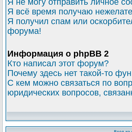
Я не могу отправить личное с
Я всё время получаю нежелат
Я получил спам или оскорбитель
форума!
Информация о phpBB 2
Кто написал этот форум?
Почему здесь нет такой-то фу
С кем можно связаться по воп
юридических вопросов, связа
Вход на