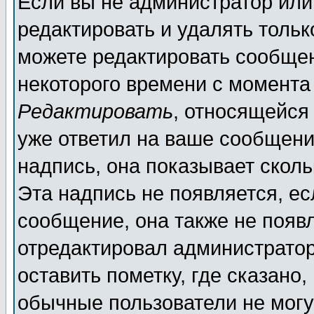
Если вы не администратор ил
редактировать и удалять толь
можете редактировать сообщен
некоторого времени с момента
Редактировать
, относящейся
уже ответил на ваше сообщени
надпись, она показывает скол
Эта надпись не появляется, ес
сообщение, она также не появ
отредактировал администратор
оставить пометку, где сказано,
обычные пользователи не могу