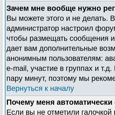
Зачем мне вообще нужно ре
Вы можете этого и не делать. В
администратор настроил форум
чтобы размещать сообщения ил
дает вам дополнительные воз
анонимным пользователям: ав
e-mail, участие в группах и т.д
пару минут, поэтому мы реком
Вернуться к началу
Почему меня автоматически
Если вы не отметили галочкой