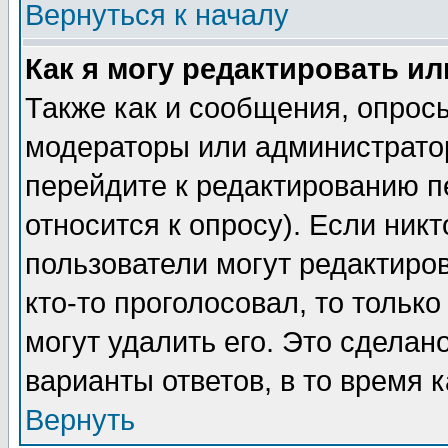
Вернуться к началу
Как я могу редактировать и
Также как и сообщения, опросы
модераторы или администратор
перейдите к редактированию п
относится к опросу). Если никт
пользователи могут редактиров
кто-то проголосовал, то толь
могут удалить его. Это сделан
варианты ответов, в то время 
Вернуть