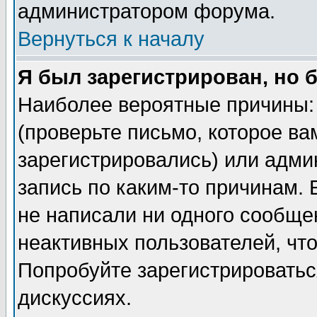
администратором форума.
Вернуться к началу
Я был зарегистрирован, но 
Наиболее вероятные причины: 
(проверьте письмо, которое ва
зарегистрировались) или адми
запись по каким-то причинам. 
не написали ни одного сообще
неактивных пользователей, чт
Попробуйте зарегистрироваться
дискуссиях.