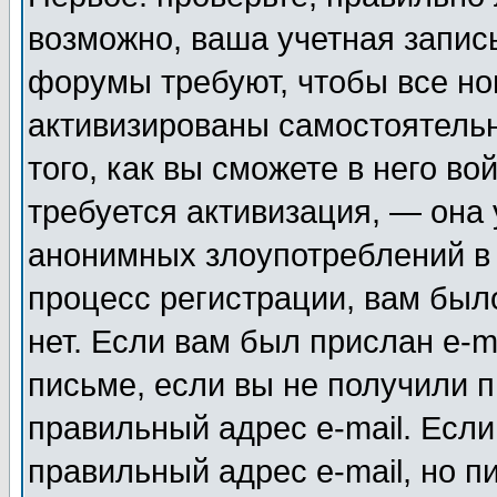
возможно, ваша учетная запис
форумы требуют, чтобы все н
активизированы самостоятель
того, как вы сможете в него во
требуется активизация, — она
анонимных злоупотреблений в
процесс регистрации, вам было
нет. Если вам был прислан e-m
письме, если вы не получили п
правильный адрес e-mail. Если
правильный адрес e-mail, но п