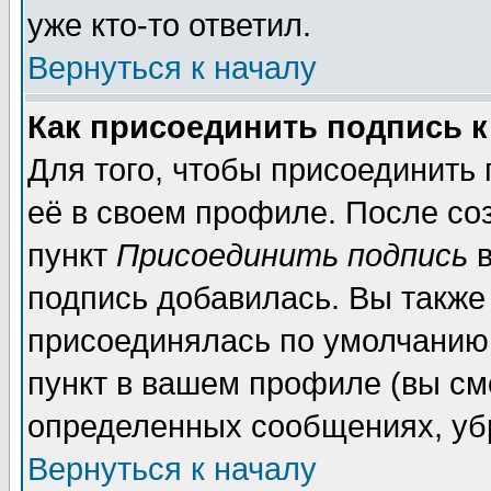
уже кто-то ответил.
Вернуться к началу
Как присоединить подпись 
Для того, чтобы присоединить
её в своем профиле. После со
пункт
Присоединить подпись
в
подпись добавилась. Вы также
присоединялась по умолчанию,
пункт в вашем профиле (вы см
определенных сообщениях, уб
Вернуться к началу