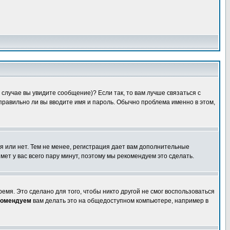
случае вы увидите сообщение)? Если так, то вам лучше связаться с
правильно ли вы вводите имя и пароль. Обычно проблема именно в этом,
я или нет. Тем не менее, регистрация дает вам дополнительные
мет у вас всего пару минут, поэтому мы рекомендуем это сделать.
емя. Это сделано для того, чтобы никто другой не смог воспользоваться
комендуем
вам делать это на общедоступном компьютере, например в