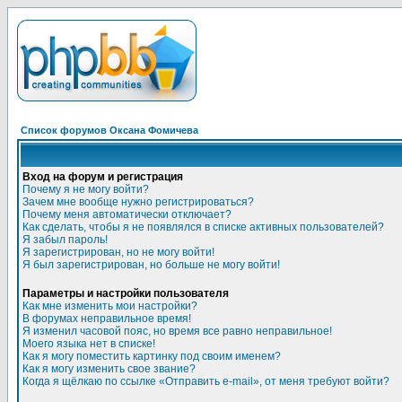
Список форумов Оксана Фомичева
Вход на форум и регистрация
Почему я не могу войти?
Зачем мне вообще нужно регистрироваться?
Почему меня автоматически отключает?
Как сделать, чтобы я не появлялся в списке активных пользователей?
Я забыл пароль!
Я зарегистрирован, но не могу войти!
Я был зарегистрирован, но больше не могу войти!
Параметры и настройки пользователя
Как мне изменить мои настройки?
В форумах неправильное время!
Я изменил часовой пояс, но время все равно неправильное!
Моего языка нет в списке!
Как я могу поместить картинку под своим именем?
Как я могу изменить свое звание?
Когда я щёлкаю по ссылке «Отправить e-mail», от меня требуют войти?