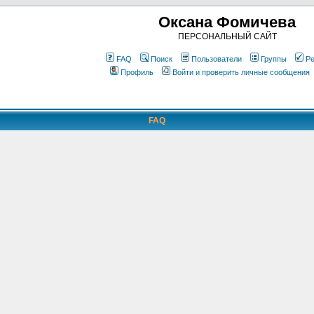
Оксана Фомичева
ПЕРСОНАЛЬНЫЙ САЙТ
FAQ
Поиск
Пользователи
Группы
Ре
Профиль
Войти и проверить личные сообщения
FAQ