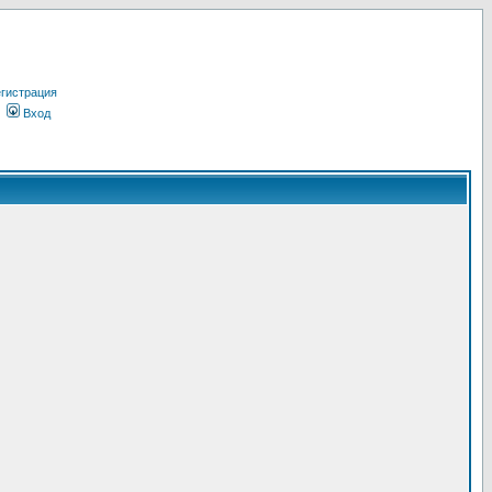
гистрация
Вход