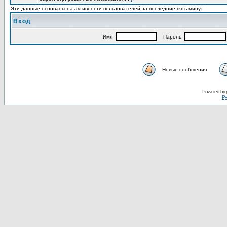
Эти данные основаны на активности пользователей за последние пять минут
Вход
Имя:
Пароль:
Новые сообщения
Powered by
Ру