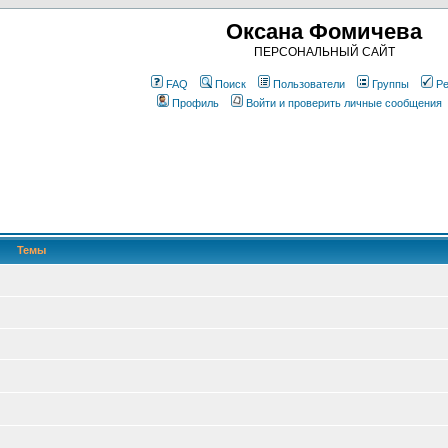
Оксана Фомичева
ПЕРСОНАЛЬНЫЙ САЙТ
FAQ
Поиск
Пользователи
Группы
Ре
Профиль
Войти и проверить личные сообщения
Темы