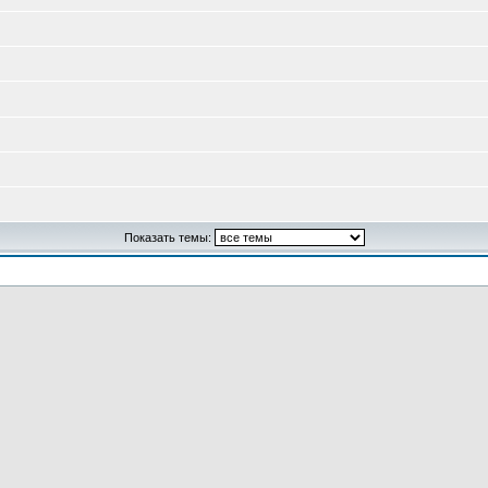
Показать темы: