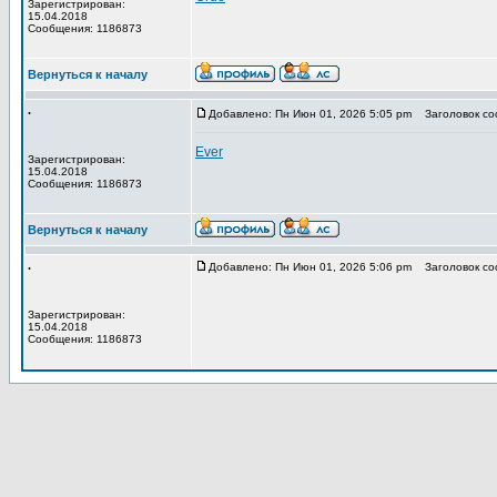
Зарегистрирован:
15.04.2018
Сообщения: 1186873
Вернуться к началу
.
Добавлено: Пн Июн 01, 2026 5:05 pm
Заголовок со
Ever
Зарегистрирован:
15.04.2018
Сообщения: 1186873
Вернуться к началу
.
Добавлено: Пн Июн 01, 2026 5:06 pm
Заголовок со
Зарегистрирован:
15.04.2018
Сообщения: 1186873