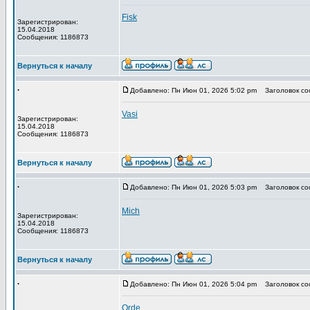
Fisk
Зарегистрирован:
15.04.2018
Сообщения: 1186873
Вернуться к началу
.
Добавлено: Пн Июн 01, 2026 5:02 pm
Заголовок со
Vasi
Зарегистрирован:
15.04.2018
Сообщения: 1186873
Вернуться к началу
.
Добавлено: Пн Июн 01, 2026 5:03 pm
Заголовок со
Mich
Зарегистрирован:
15.04.2018
Сообщения: 1186873
Вернуться к началу
.
Добавлено: Пн Июн 01, 2026 5:04 pm
Заголовок со
Orde