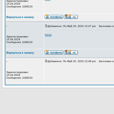
Зарегистрирован:
15.04.2018
Сообщения: 1189210
Вернуться к началу
.
Добавлено: Пн Май 20, 2024 12:47 pm
Заголовок с
heav
Зарегистрирован:
15.04.2018
Сообщения: 1189210
Вернуться к началу
.
Добавлено: Пн Май 20, 2024 12:48 pm
Заголовок с
Зарегистрирован:
15.04.2018
Сообщения: 1189210