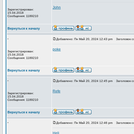
John
Зарегистрирован:
15.04.2018
Сообщения: 1189210
Вернуться к началу
.
Добавлено: Пн Май 20, 2024 12:43 pm
Заголовок с
poke
Зарегистрирован:
15.04.2018
Сообщения: 1189210
Вернуться к началу
.
Добавлено: Пн Май 20, 2024 12:45 pm
Заголовок с
Refe
Зарегистрирован:
15.04.2018
Сообщения: 1189210
Вернуться к началу
.
Добавлено: Пн Май 20, 2024 12:46 pm
Заголовок с
Heli