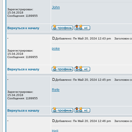
John
Зарегистрирован:
15.04.2018
Сообщения: 1189955
Вернуться к началу
.
Добавлено: Пн Май 20, 2024 12:43 pm
Заголовок с
poke
Зарегистрирован:
15.04.2018
Сообщения: 1189955
Вернуться к началу
.
Добавлено: Пн Май 20, 2024 12:45 pm
Заголовок с
Refe
Зарегистрирован:
15.04.2018
Сообщения: 1189955
Вернуться к началу
.
Добавлено: Пн Май 20, 2024 12:46 pm
Заголовок с
Heli